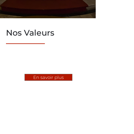
Nos Valeurs
En savoir plus