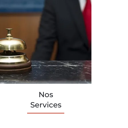
Nos
Services